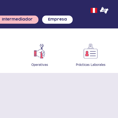
Intermediador
Empresa
Operativas
Prácticas Laborales