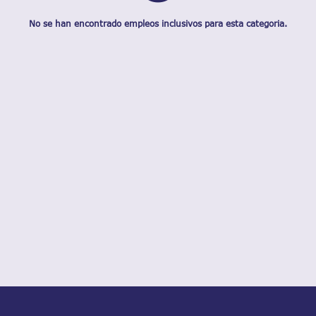
No se han encontrado empleos inclusivos para esta categoria.