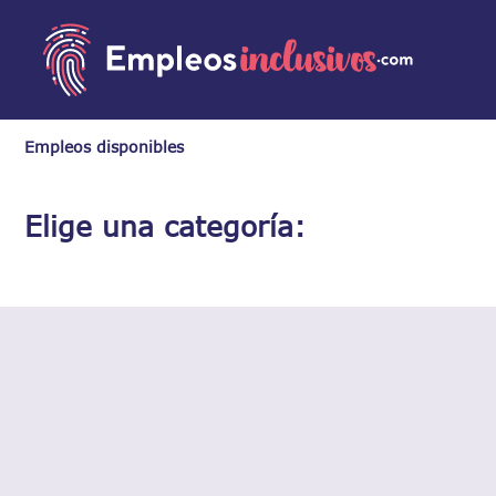
Empleos disponibles
Elige una categoría: