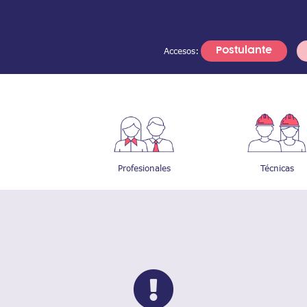
Accesos:
Postulante
Profesionales
Técnicas